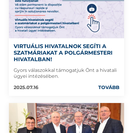
VIRTUÁLIS HIVATALNOK SEGÍTI A
SZATMÁRIAKAT A POLGÁRMESTERI
HIVATALBAN!
Gyors válaszokkal támogatjuk Önt a hivatali
ügyei intézésében.
2025.07.16
TOVÁBB