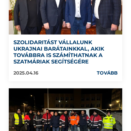
SZOLIDARITÁST VÁLLALUNK
UKRAJNAI BARÁTAINKKAL, AKIK
TOVÁBBRA IS SZÁMÍTHATNAK A
SZATMÁRIAK SEGÍTSÉGÉRE
2025.04.16
TOVÁBB