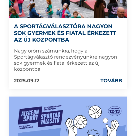
A SPORTÁGVÁLASZTÓRA NAGYON
SOK GYERMEK ÉS FIATAL ÉRKEZETT
AZ ÚJ KÖZPONTBA
Nagy öröm számunkra, hogy a
Sportágválasztó rendezvényünkre nagyon
sok gyermek és fiatal érkezett az új
központba
2025.09.12
TOVÁBB