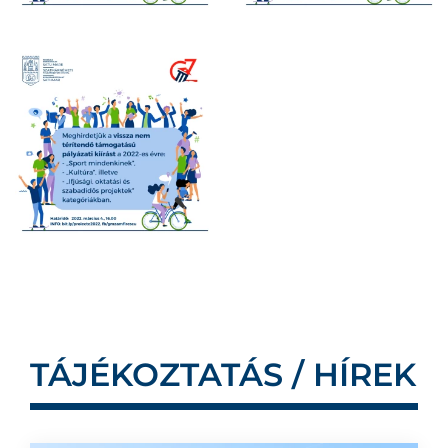
TÁJÉKOZTATÁS / HÍREK