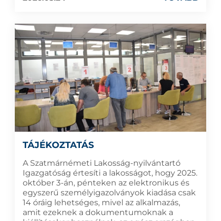
TÁJÉKOZTATÁS
A Szatmárnémeti Lakosság-nyilvántartó
Igazgatóság értesíti a lakosságot, hogy 2025.
október 3-án, pénteken az elektronikus és
egyszerű személyigazolványok kiadása csak
14 óráig lehetséges, mivel az alkalmazás,
amit ezeknek a dokumentumoknak a