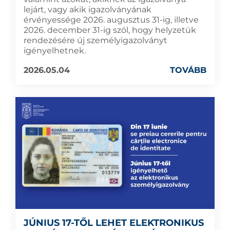
lejárt, vagy akik igazolványának
érvényessége 2026. augusztus 31-ig, illetve
2026. december 31-ig szól, hogy helyzetük
rendezésére új személyigazolványt
igényelhetnek.
2026.05.04
TOVÁBB
JÚNIUS 17-TŐL LEHET ELEKTRONIKUS