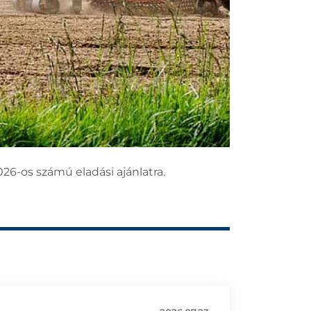
26-os számú eladási ajánlatra.