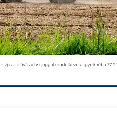
ívja az elővásárlási joggal rendelkezők figyelmét a 37-20