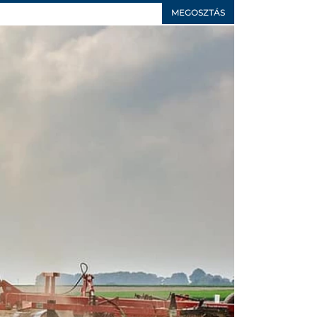
MEGOSZTÁS