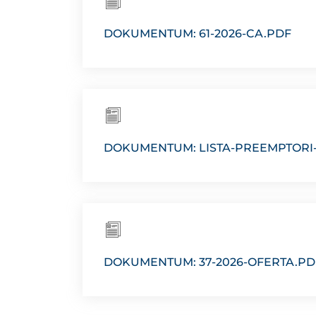
DOKUMENTUM: 61-2026-CA.PDF
DOKUMENTUM: LISTA-PREEMPTORI-K
DOKUMENTUM: 37-2026-OFERTA.PD