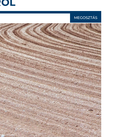
RÓL
MEGOSZTÁS