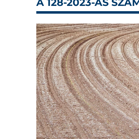
A 128-2023-AS SZ