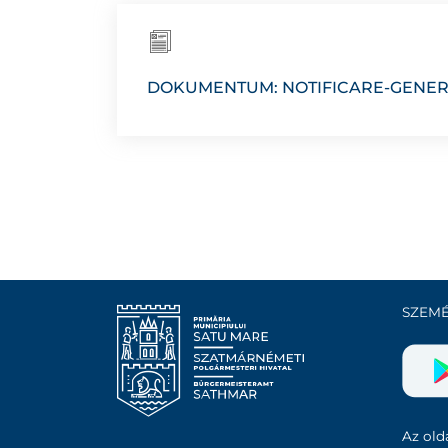
DOKUMENTUM: NOTIFICARE-GENER
SZEMÉ
Az olda