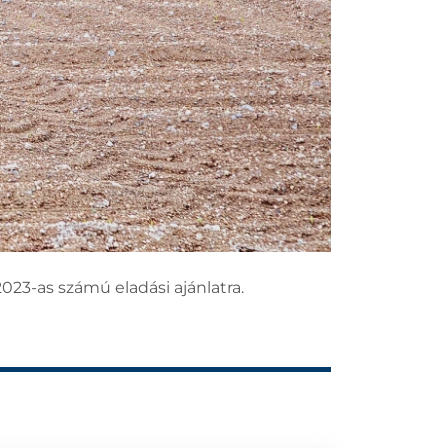
023-as számú eladási ajánlatra.