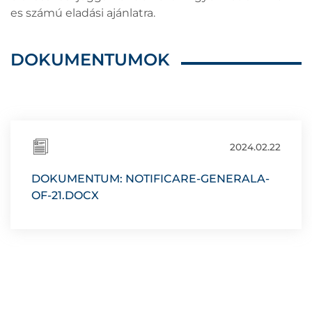
es számú eladási ajánlatra.
DOKUMENTUMOK
2024.02.22
DOKUMENTUM: NOTIFICARE-GENERALA-
OF-21.DOCX