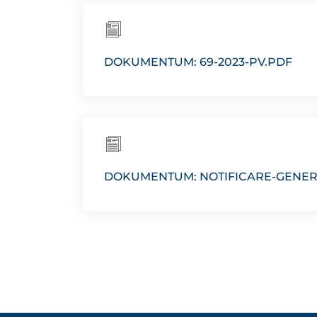
DOKUMENTUM: 69-2023-PV.PDF
DOKUMENTUM: NOTIFICARE-GENER