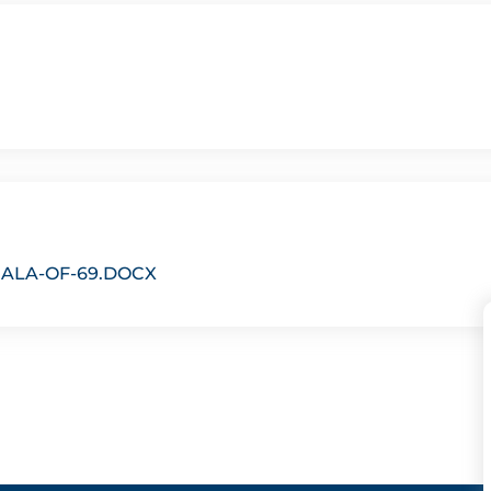
ALA-OF-69.DOCX