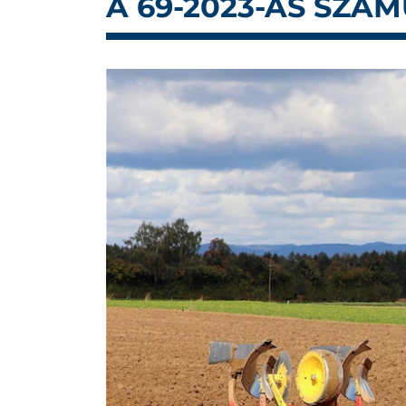
A 69-2023-AS SZÁ