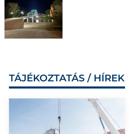
TÁJÉKOZTATÁS / HÍREK