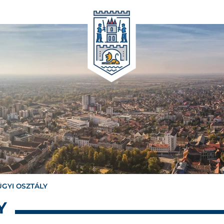
GYI OSZTÁLY
Y