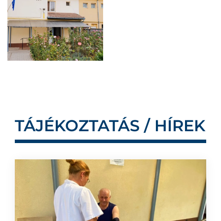
TÁJÉKOZTATÁS / HÍREK