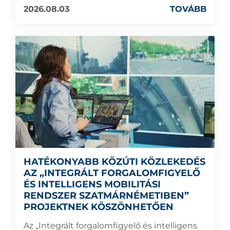
2026.08.03
TOVÁBB
HATÉKONYABB KÖZÚTI KÖZLEKEDÉS
AZ „INTEGRÁLT FORGALOMFIGYELŐ
ÉS INTELLIGENS MOBILITÁSI
RENDSZER SZATMÁRNÉMETIBEN”
PROJEKTNEK KÖSZÖNHETŐEN
Az „Integrált forgalomfigyelő és intelligens