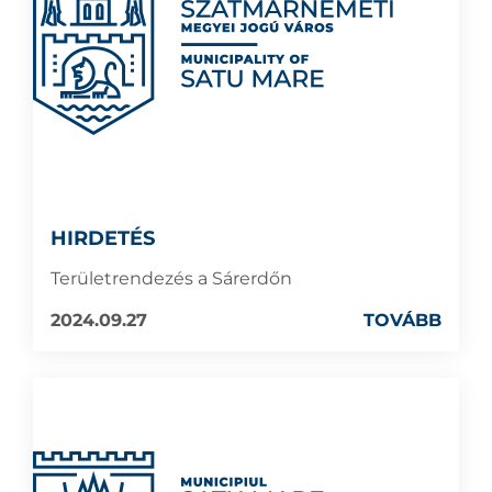
HIRDETÉS
Területrendezés a Sárerdőn
2024.09.27
TOVÁBB