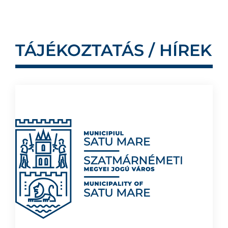
TÁJÉKOZTATÁS / HÍREK