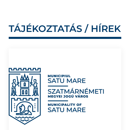
TÁJÉKOZTATÁS / HÍREK