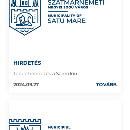
HIRDETÉS
Területrendezés a Sárerdőn
2024.09.27
TOVÁBB