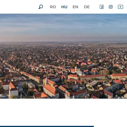
RO
HU
EN
DE