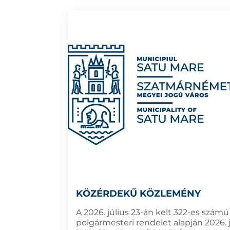
KÖZÉRDEKŰ KÖZLEMÉNY
A 2026. július 23-án kelt 322-es számú
polgármesteri rendelet alapján 2026. j