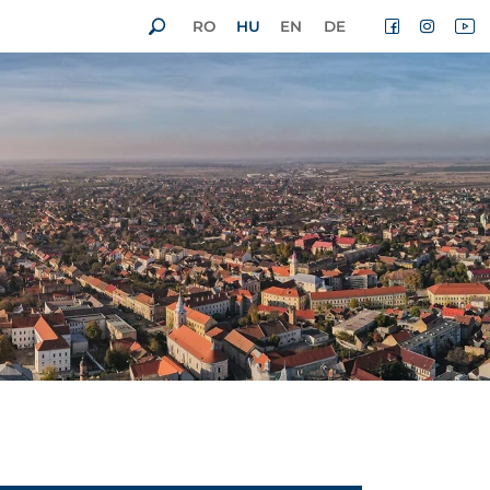
RO
HU
EN
DE