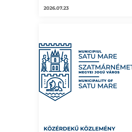
2026.07.23
KÖZÉRDEKŰ KÖZLEMÉNY