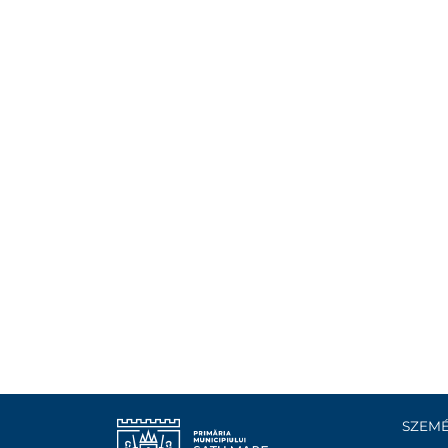
SZEMÉ