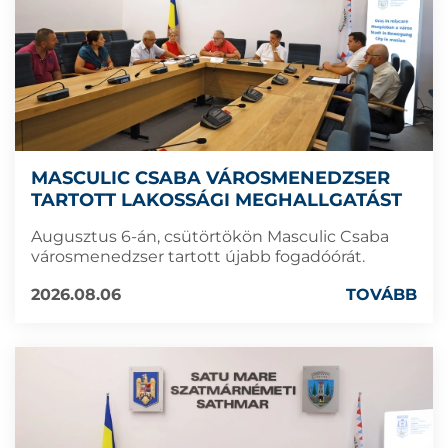
MASCULIC CSABA VÁROSMENEDZSER
TARTOTT LAKOSSÁGI MEGHALLGATÁST
Augusztus 6-án, csütörtökön Masculic Csaba
városmenedzser tartott újabb fogadóórát.
2026.08.06
TOVÁBB