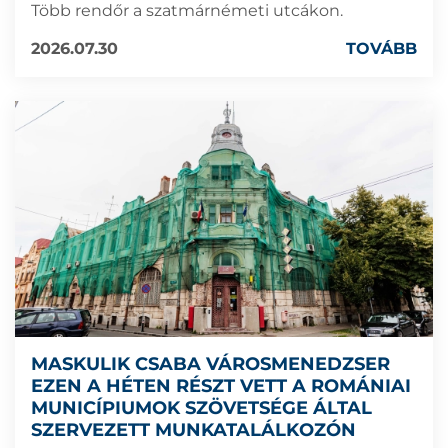
Több rendőr a szatmárnémeti utcákon.
2026.07.30
TOVÁBB
MASKULIK CSABA VÁROSMENEDZSER
EZEN A HÉTEN RÉSZT VETT A ROMÁNIAI
MUNICÍPIUMOK SZÖVETSÉGE ÁLTAL
SZERVEZETT MUNKATALÁLKOZÓN