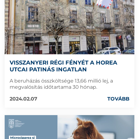
VISSZANYERI RÉGI FÉNYÉT A HOREA
UTCAI PATINÁS INGATLAN
A beruházás összköltsége 13,66 millió lej, a
megvalósítás időtartama 30 hónap.
2024.02.07
TOVÁBB