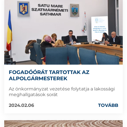
FOGADÓÓRÁT TARTOTTAK AZ
ALPOLGÁRMESTEREK
Az önkormányzat vezetése folytatja a lakossági
meghallgatások sorát
2024.02.06
TOVÁBB