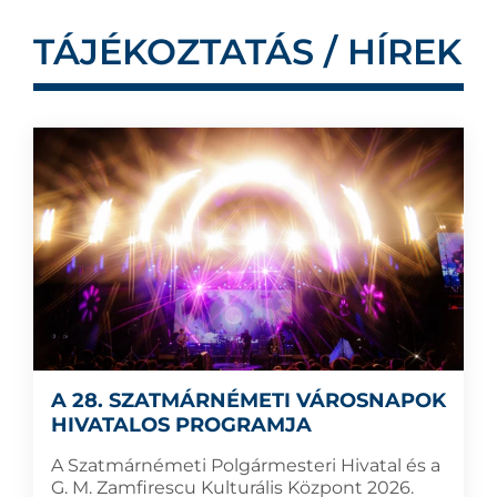
TÁJÉKOZTATÁS / HÍREK
A 28. SZATMÁRNÉMETI VÁROSNAPOK
HIVATALOS PROGRAMJA
A Szatmárnémeti Polgármesteri Hivatal és a
G. M. Zamfirescu Kulturális Központ 2026.