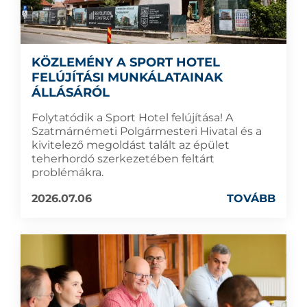
KÖZLEMÉNY A SPORT HOTEL
FELÚJÍTÁSI MUNKÁLATAINAK
ÁLLÁSÁRÓL
Folytatódik a Sport Hotel felújítása! A
Szatmárnémeti Polgármesteri Hivatal és a
kivitelező megoldást talált az épület
teherhordó szerkezetében feltárt
problémákra.
2026.07.06
TOVÁBB