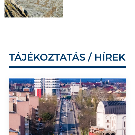
TÁJÉKOZTATÁS / HÍREK