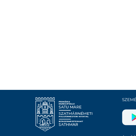
SZEMÉ