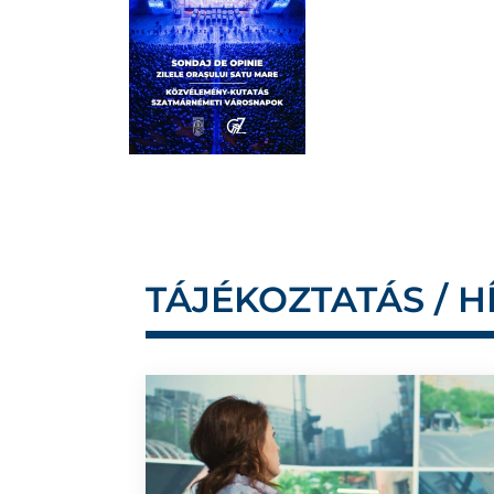
TÁJÉKOZTATÁS / H