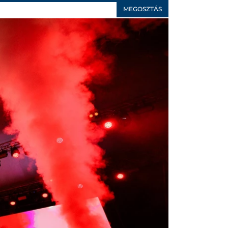
MEGOSZTÁS