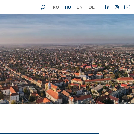
RO
HU
EN
DE