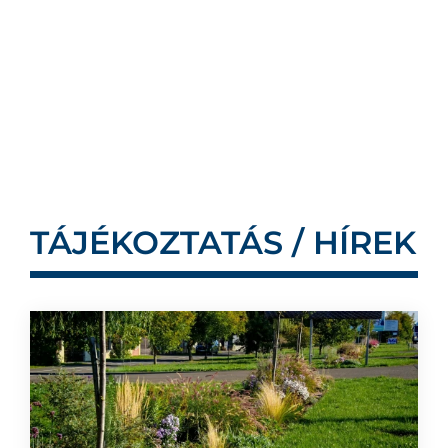
TÁJÉKOZTATÁS / HÍREK