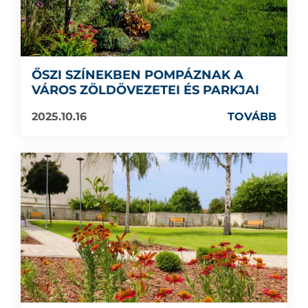
ŐSZI SZÍNEKBEN POMPÁZNAK A
VÁROS ZÖLDÖVEZETEI ÉS PARKJAI
2025.10.16
TOVÁBB