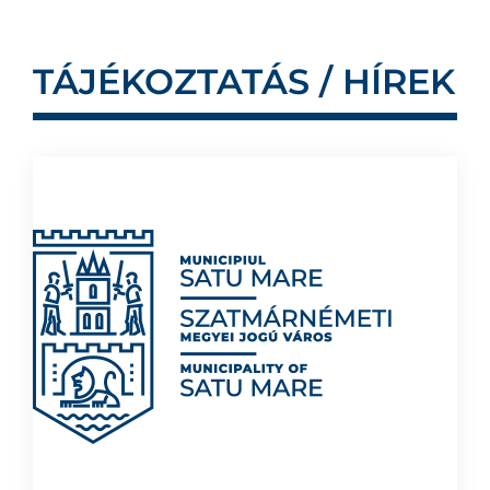
TÁJÉKOZTATÁS / HÍREK