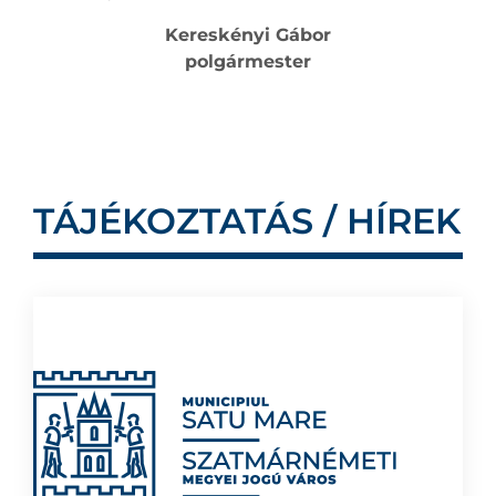
Kereskényi Gábor
polgármester
TÁJÉKOZTATÁS / HÍREK