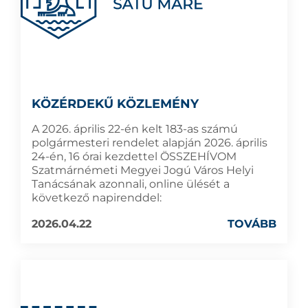
KÖZÉRDEKŰ KÖZLEMÉNY
A 2026. április 22-én kelt 183-as számú
polgármesteri rendelet alapján 2026. április
24-én, 16 órai kezdettel ÖSSZEHÍVOM
Szatmárnémeti Megyei Jogú Város Helyi
Tanácsának azonnali, online ülését a
következő napirenddel:
2026.04.22
TOVÁBB