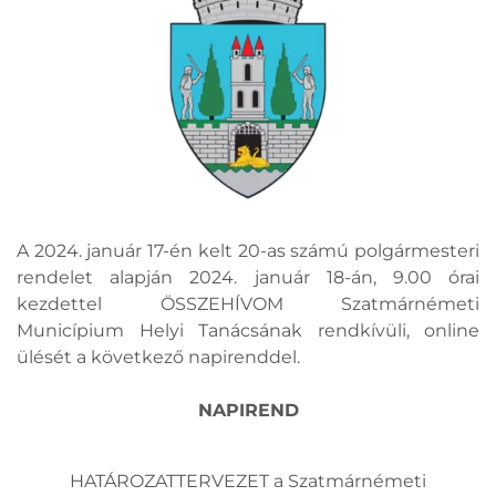
A 2024. január 17-én kelt 20-as számú polgármesteri
rendelet alapján 2024. január 18-án, 9.00 órai
kezdettel ÖSSZEHÍVOM Szatmárnémeti
Municípium Helyi Tanácsának rendkívüli, online
ülését a következő napirenddel.
NAPIREND
HATÁROZATTERVEZET a Szatmárnémeti