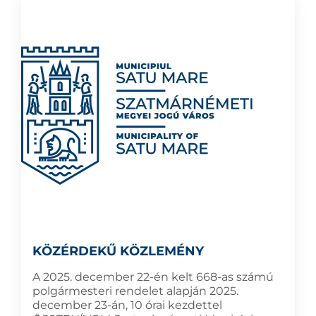
KÖZÉRDEKŰ KÖZLEMÉNY
A 2025. december 22-én kelt 668-as számú
polgármesteri rendelet alapján 2025.
december 23-án, 10 órai kezdettel