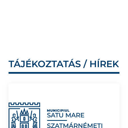
TÁJÉKOZTATÁS / HÍREK