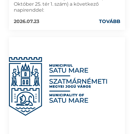
Október 25. tér 1. szám) a következő
napirenddel:
2026.07.23
TOVÁBB