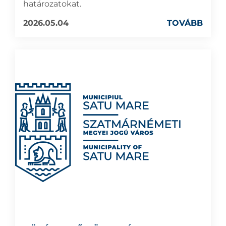
határozatokat.
2026.05.04
TOVÁBB