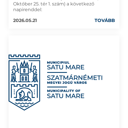
Október 25. tér 1. szám) a következő
napirenddel:
2026.05.21
TOVÁBB