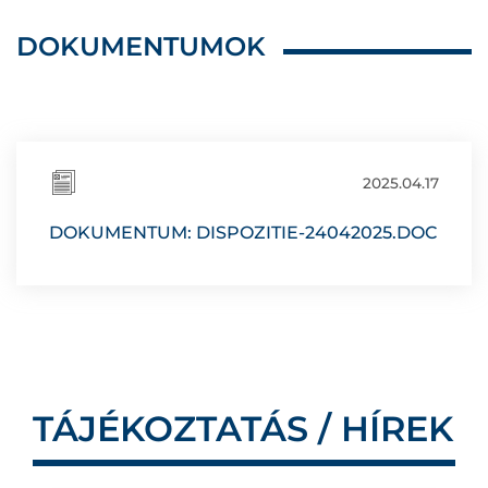
DOKUMENTUMOK
2025.04.17
DOKUMENTUM: DISPOZITIE-24042025.DOC
TÁJÉKOZTATÁS / HÍREK