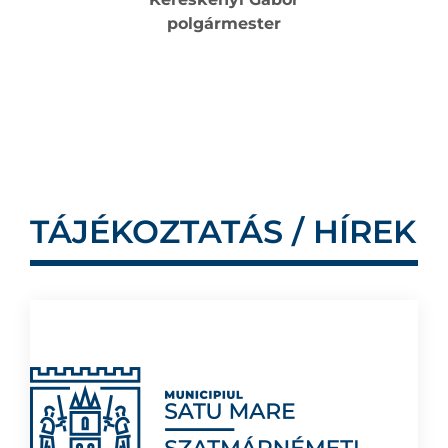
polgármester
TÁJÉKOZTATÁS / HÍREK