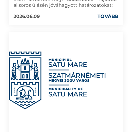
ai soros ülésén jóváhagyott határozatokat:
2026.06.09
TOVÁBB