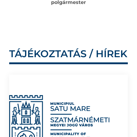
polgármester
TÁJÉKOZTATÁS / HÍREK