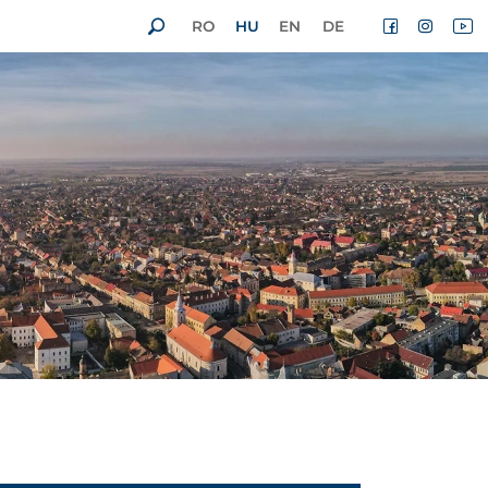
RO
HU
EN
DE