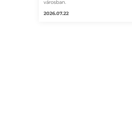
városban.
2026.07.22