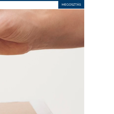
MEGOSZTÁS