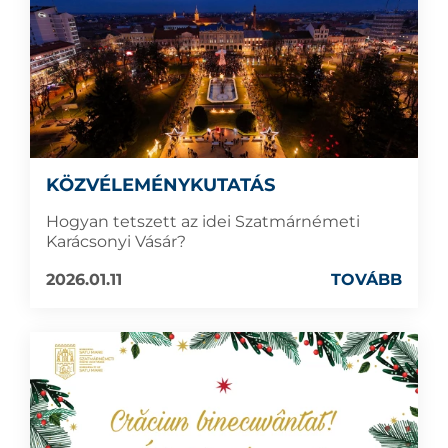
KÖZVÉLEMÉNYKUTATÁS
Hogyan tetszett az idei Szatmárnémeti
Karácsonyi Vásár?
2026.01.11
TOVÁBB