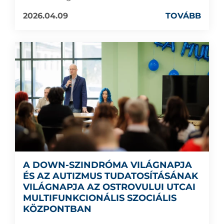
2026.04.09
TOVÁBB
A DOWN-SZINDRÓMA VILÁGNAPJA
ÉS AZ AUTIZMUS TUDATOSÍTÁSÁNAK
VILÁGNAPJA AZ OSTROVULUI UTCAI
MULTIFUNKCIONÁLIS SZOCIÁLIS
KÖZPONTBAN