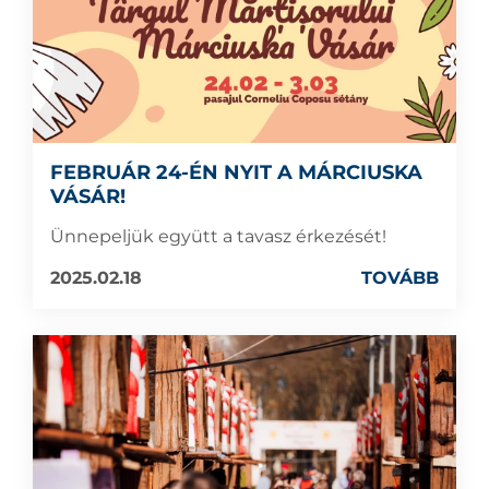
FEBRUÁR 24-ÉN NYIT A MÁRCIUSKA
VÁSÁR!
Ünnepeljük együtt a tavasz érkezését!
2025.02.18
TOVÁBB