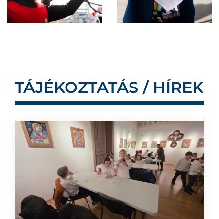
TÁJÉKOZTATÁS / HÍREK