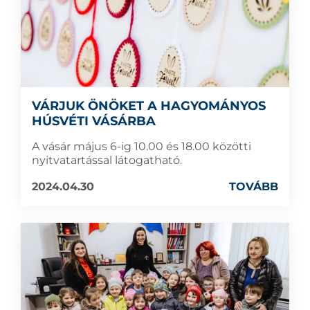
VÁRJUK ÖNÖKET A HAGYOMÁNYOS
HÚSVÉTI VÁSÁRBA
A vásár május 6-ig 10.00 és 18.00 közötti
nyitvatartással látogatható.
2024.04.30
TOVÁBB