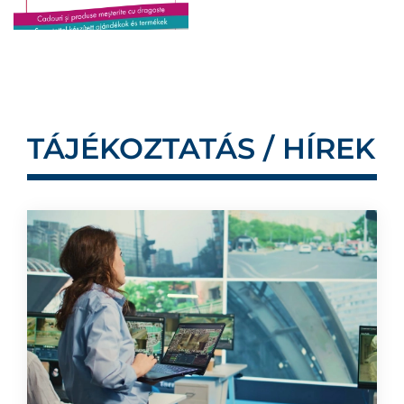
TÁJÉKOZTATÁS / HÍREK