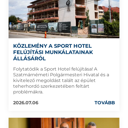
KÖZLEMÉNY A SPORT HOTEL
FELÚJÍTÁSI MUNKÁLATAINAK
ÁLLÁSÁRÓL
Folytatódik a Sport Hotel felújítása! A
Szatmárnémeti Polgármesteri Hivatal és a
kivitelező megoldást talált az épület
teherhordó szerkezetében feltárt
problémákra.
2026.07.06
TOVÁBB