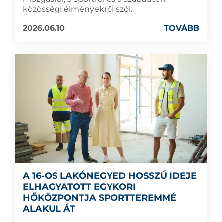
közösségi élményekről szól.
2026.06.10
TOVÁBB
A 16-OS LAKÓNEGYED HOSSZÚ IDEJE
ELHAGYATOTT EGYKORI
HŐKÖZPONTJA SPORTTEREMMÉ
ALAKUL ÁT