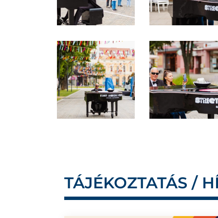
TÁJÉKOZTATÁS / H