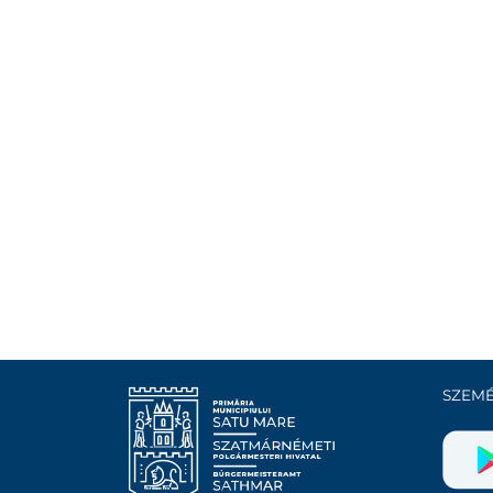
SZEMÉ