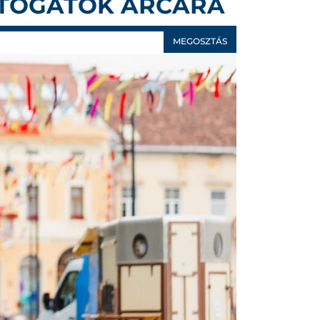
ÁTOGATÓK ARCÁRA
MEGOSZTÁS