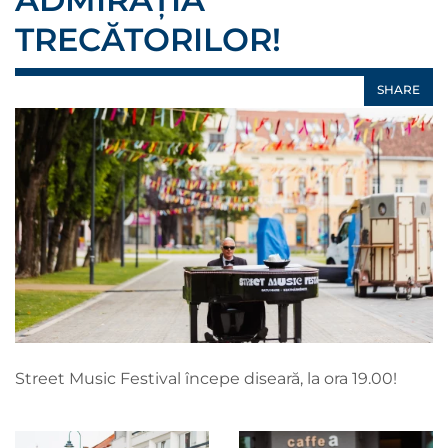
TRECĂTORILOR!
SHARE
Street Music Festival începe diseară, la ora 19.00!