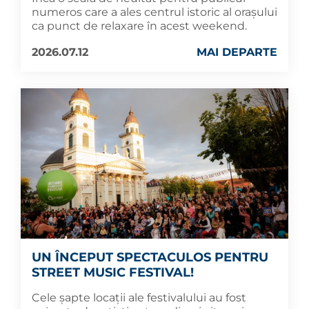
numeros care a ales centrul istoric al orașului
ca punct de relaxare în acest weekend.
2026.07.12
MAI DEPARTE
UN ÎNCEPUT SPECTACULOS PENTRU
STREET MUSIC FESTIVAL!
Cele șapte locații ale festivalului au fost