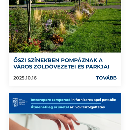
ŐSZI SZÍNEKBEN POMPÁZNAK A
VÁROS ZÖLDÖVEZETEI ÉS PARKJAI
2025.10.16
TOVÁBB