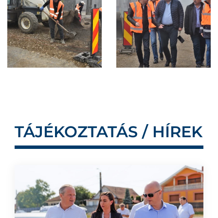
TÁJÉKOZTATÁS / HÍREK