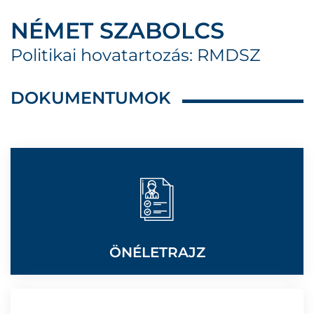
NÉMET SZABOLCS
Politikai hovatartozás: RMDSZ
DOKUMENTUMOK
ÖNÉLETRAJZ