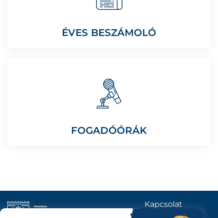
ÉVES BESZÁMOLÓ
FOGADÓÓRÁK
Kapcsolat