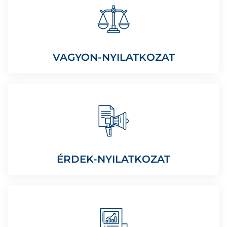
VAGYON-NYILATKOZAT
ÉRDEK-NYILATKOZAT