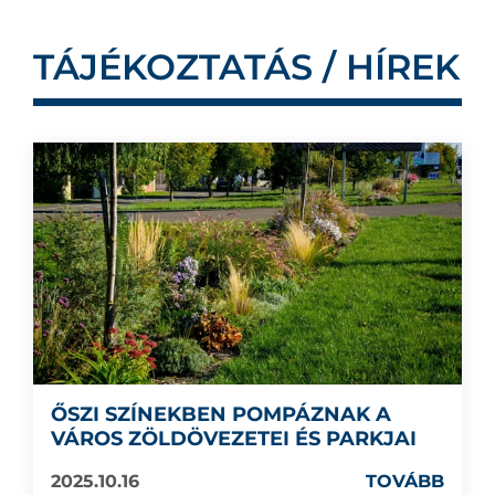
TÁJÉKOZTATÁS / HÍREK
ŐSZI SZÍNEKBEN POMPÁZNAK A
VÁROS ZÖLDÖVEZETEI ÉS PARKJAI
2025.10.16
TOVÁBB