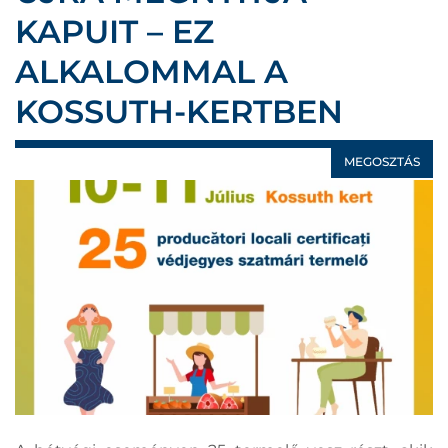
KAPUIT – EZ
ALKALOMMAL A
KOSSUTH-KERTBEN
MEGOSZTÁS