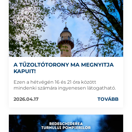
A TŰZOLTÓTORONY MA MEGNYITJA
KAPUIT!
Ezen a hétvégén 16 és 21 óra között
mindenki számára ingyenesen látogatható.
2026.04.17
TOVÁBB