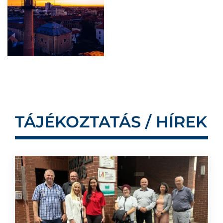
TÁJÉKOZTATÁS / HÍREK