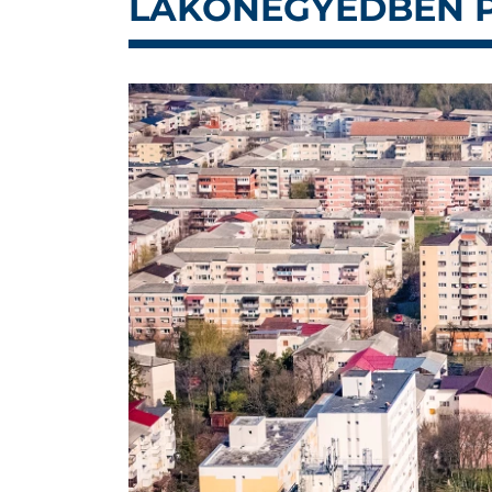
LAKÓNEGYEDBEN 