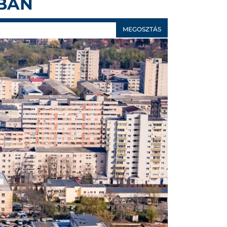
BAN
MEGOSZTÁS