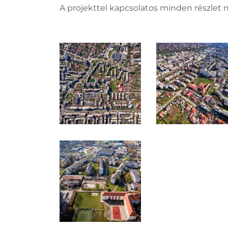
A projekttel kapcsolatos minden részlet 