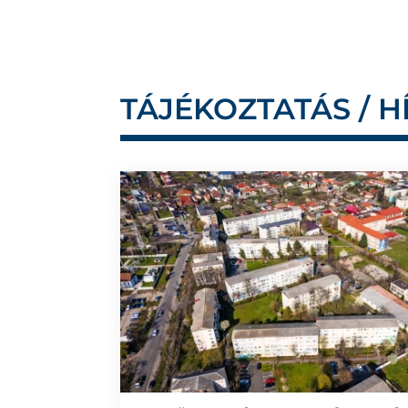
TÁJÉKOZTATÁS / H