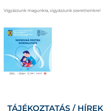
Vigyázzunk magunkra, vigyázzunk szeretteinkre!
TÁJÉKOZTATÁS / HÍREK