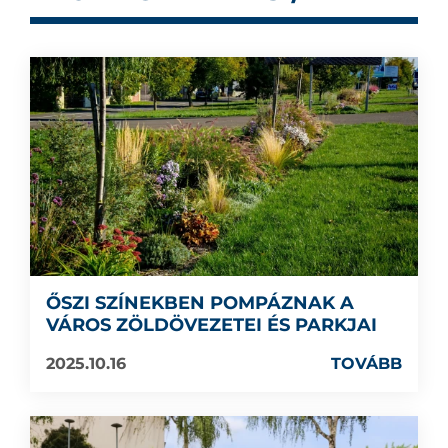
ŐSZI SZÍNEKBEN POMPÁZNAK A
VÁROS ZÖLDÖVEZETEI ÉS PARKJAI
2025.10.16
TOVÁBB