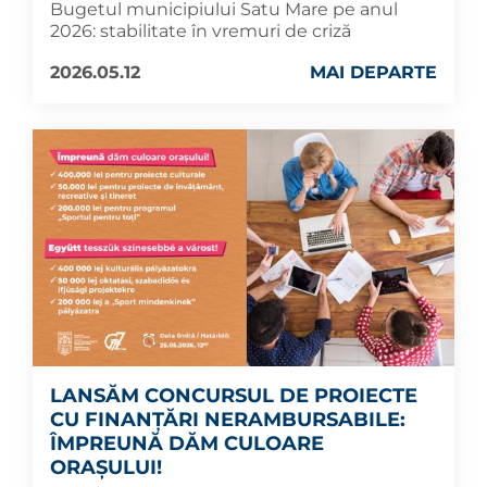
Bugetul municipiului Satu Mare pe anul
2026: stabilitate în vremuri de criză
2026.05.12
MAI DEPARTE
LANSĂM CONCURSUL DE PROIECTE
CU FINANȚĂRI NERAMBURSABILE:
ÎMPREUNĂ DĂM CULOARE
ORAȘULUI!