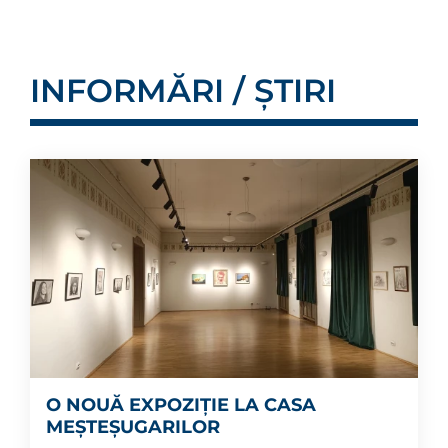
INFORMĂRI / ȘTIRI
O NOUĂ EXPOZIȚIE LA CASA
MEȘTEȘUGARILOR