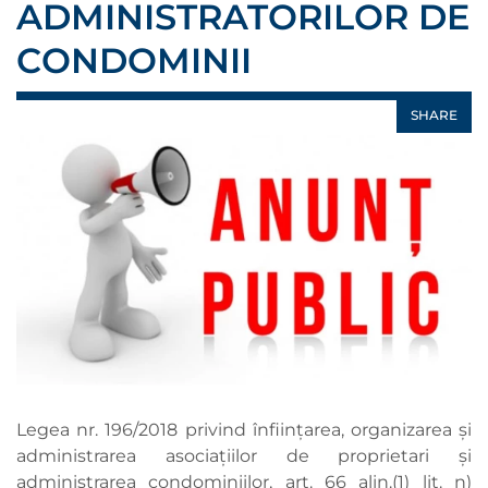
ADMINISTRATORILOR DE
CONDOMINII
SHARE
Legea nr. 196/2018 privind înființarea, organizarea și
administrarea asociațiilor de proprietari și
administrarea condominiilor, art. 66 alin.(1) lit. n)