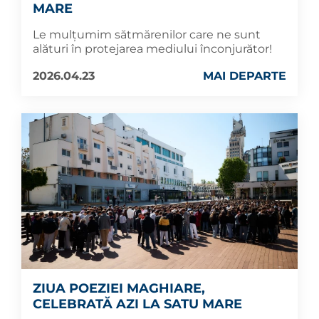
MARE
Le mulțumim sătmărenilor care ne sunt
alături în protejarea mediului înconjurător!
2026.04.23
MAI DEPARTE
ZIUA POEZIEI MAGHIARE,
CELEBRATĂ AZI LA SATU MARE