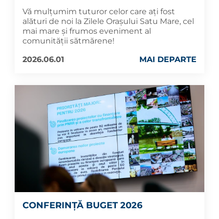
Vă mulțumim tuturor celor care ați fost
alături de noi la Zilele Orașului Satu Mare, cel
mai mare și frumos eveniment al
comunității sătmărene!
2026.06.01
MAI DEPARTE
CONFERINȚĂ BUGET 2026