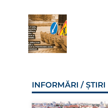
INFORMĂRI / ȘTIRI