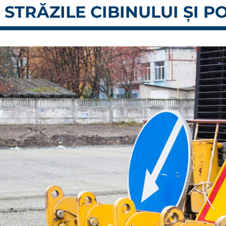
 STRĂZILE CIBINULUI ȘI 