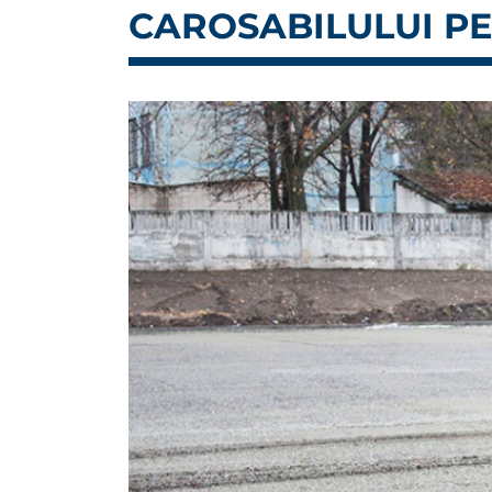
CAROSABILULUI PE