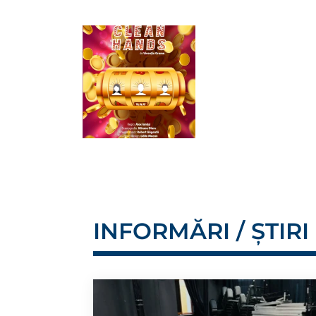
INFORMĂRI / ȘTIRI