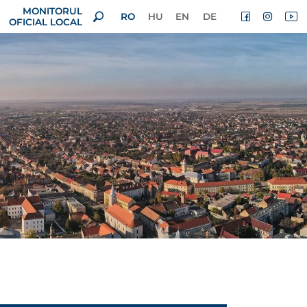
MONITORUL
RO
HU
EN
DE
OFICIAL LOCAL