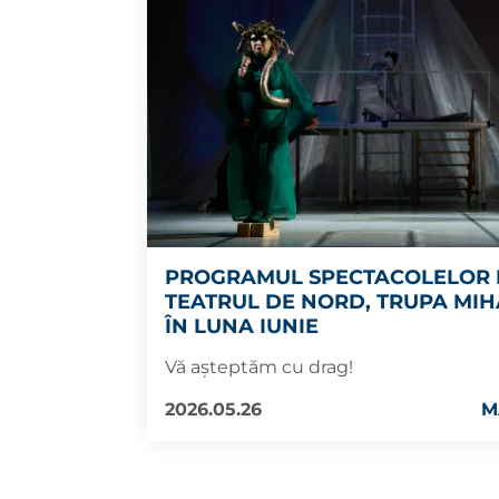
PROGRAMUL SPECTACOLELOR 
TEATRUL DE NORD, TRUPA MIHA
ÎN LUNA IUNIE
Vă așteptăm cu drag!
2026.05.26
M