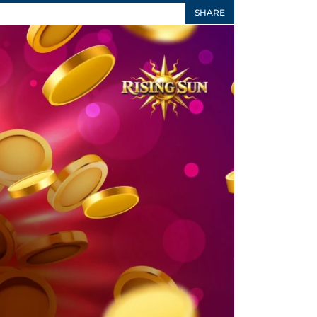
SHARE