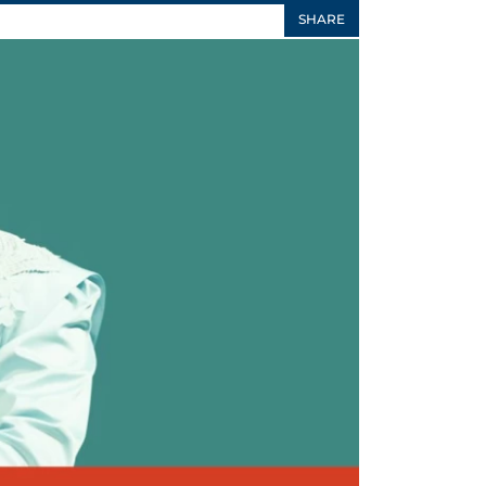
SHARE