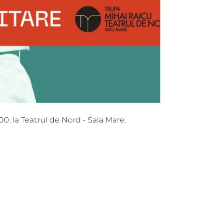
00, la Teatrul de Nord - Sala Mare.