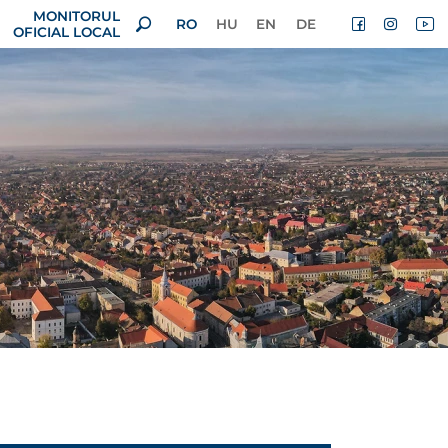
MONITORUL
RO
HU
EN
DE
OFICIAL LOCAL