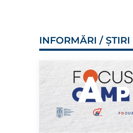
INFORMĂRI / ȘTIRI