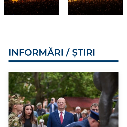
INFORMĂRI / ȘTIRI