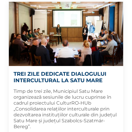
TREI ZILE DEDICATE DIALOGULUI
INTERCULTURAL LA SATU MARE
Timp de trei zile, Municipiul Satu Mare
organizează sesiunile de lucru cuprinse în
cadrul proiectului CulturRO-HUb
„Consolidarea relațiilor interculturale prin
dezvoltarea instituțiilor culturale din județul
Satu Mare și județul Szabolcs-Szatmár-
Bereg”.