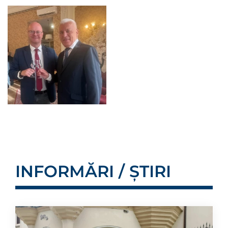
INFORMĂRI / ȘTIRI