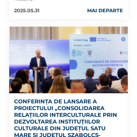
2025.05.31
MAI DEPARTE
CONFERINȚA DE LANSARE A
PROIECTULUI „CONSOLIDAREA
RELAȚIILOR INTERCULTURALE PRIN
DEZVOLTAREA INSTITUȚIILOR
CULTURALE DIN JUDEȚUL SATU
MARE ȘI JUDEȚUL SZABOLCS-