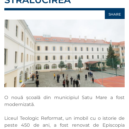
SHARE
O nouă școală din municipiul Satu Mare a fost
modernizată.
Liceul Teologic Reformat, un imobil cu o istorie de
peste 450 de ani, a fost renovat de Episcopia