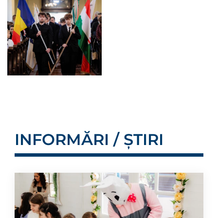
INFORMĂRI / ȘTIRI