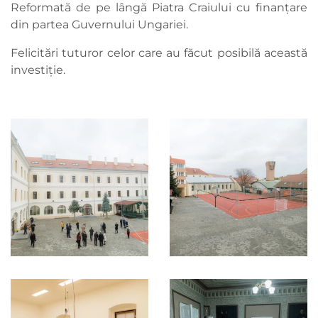
Reformată de pe lângă Piatra Craiului cu finanțare
din partea Guvernului Ungariei.
Felicitări tuturor celor care au făcut posibilă această
investiție.