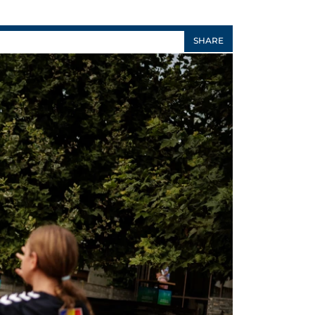
SHARE